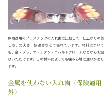
保険適用のプラスチックの入れ歯に比較して、仕上がりの美
しさ、丈夫さ、快適さなどで優れています。材料について
も、金・プラチナ・チタン・コバルトクロームなどからお選
びいただけます。この材料によっても噛み心地に違いがあり
ます。
金属を使わない入れ歯（保険適用
外）