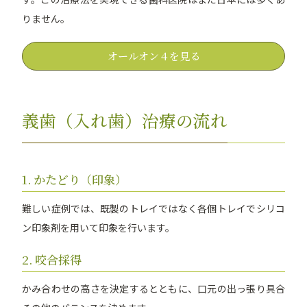
りません。
オールオン４を見る
義歯（入れ歯）治療の流れ
1. かたどり（印象）
難しい症例では、既製のトレイではなく各個トレイでシリコ
ン印象剤を用いて印象を行います。
2. 咬合採得
かみ合わせの高さを決定するとともに、口元の出っ張り具合