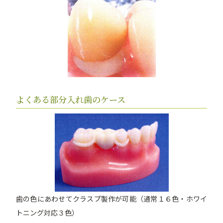
よくある部分入れ歯のケース
歯の色にあわせてクラスプ製作が可能（通常１６色・ホワイ
トニング対応３色）