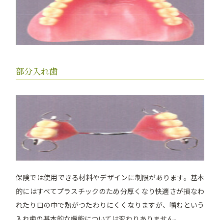
部分入れ歯
保険では使用できる材料やデザインに制限があります。基本
的にはすべてプラスチックのため分厚くなり快適さが損なわ
れたり口の中で熱がつたわりにくくなりますが、噛むという
入れ歯の基本的な機能については変わりありません。