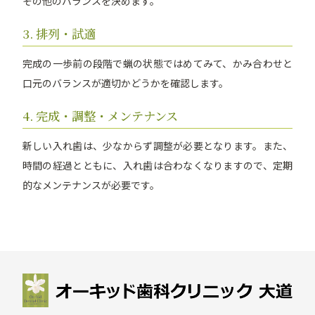
その他のバランスを決めます。
3. 排列・試適
完成の一歩前の段階で蝋の状態ではめてみて、かみ合わせと
口元のバランスが適切かどうかを確認します。
4. 完成・調整・メンテナンス
新しい入れ歯は、少なからず調整が必要となります。また、
時間の経過とともに、入れ歯は合わなくなりますので、定期
的なメンテナンスが必要です。