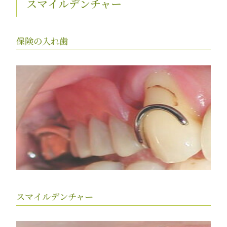
スマイルデンチャー
保険の入れ歯
スマイルデンチャー