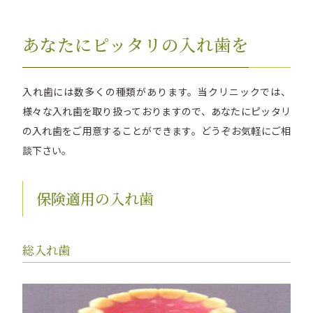
あなたにピッタリの入れ歯を
入れ歯には数多くの種類があります。当クリニックでは、
様々な入れ歯を取り扱っておりますので、あなたにピッタリ
の入れ歯をご用意することができます。どうぞお気軽にご相
談下さい。
保険適用の入れ歯
総入れ歯