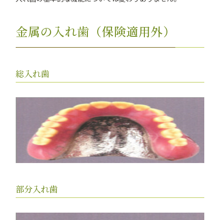
金属の入れ歯（保険適用外）
総入れ歯
部分入れ歯