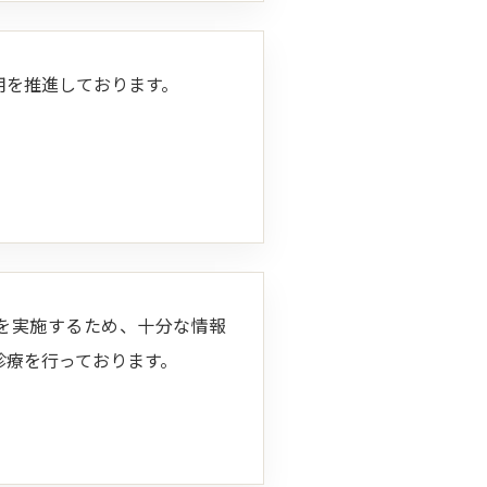
用を推進しております。
を実施するため、十分な情報
診療を行っております。