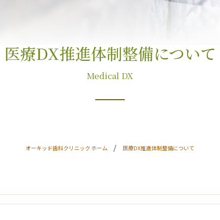
医療DX推進体制整備について
Medical DX
オーキッド歯科クリニック ホーム
医療DX推進体制整備について