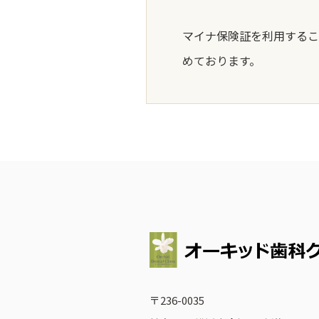
マイナ保険証を利用するこ
めております。
〒236-0035