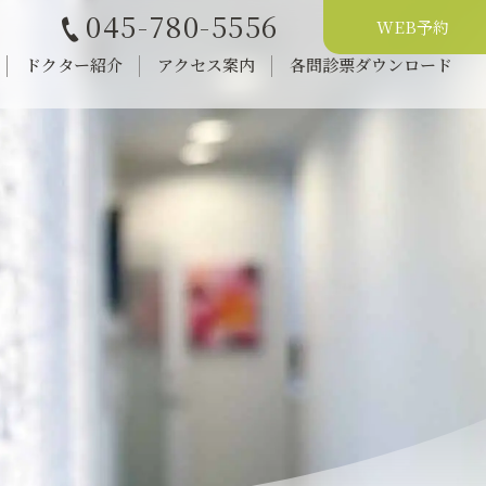
045-780-5556
WEB予約
ドクター紹介
アクセス案内
各問診票ダウンロード