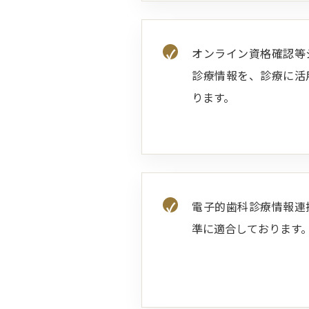
オンライン資格確認等
診療情報を、診療に活
ります。
電子的歯科診療情報連
準に適合しております