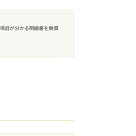
項目が分かる明細書を無償