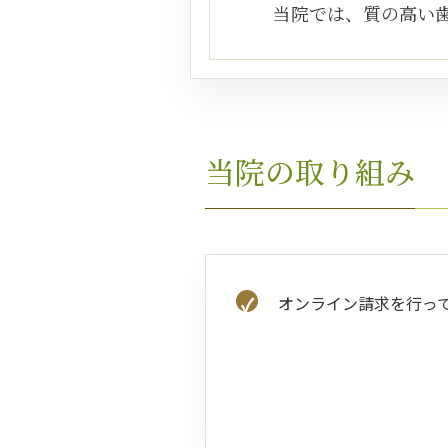
当院では、質の高い
当院の取り組み
オンライン請求を行っ