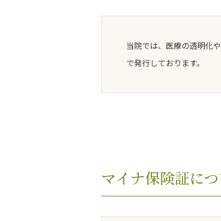
当院では、医療の透明化や
で発行しております。
マイナ保険証につ