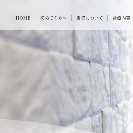
HOME
初めての方へ
当院について
診療内容