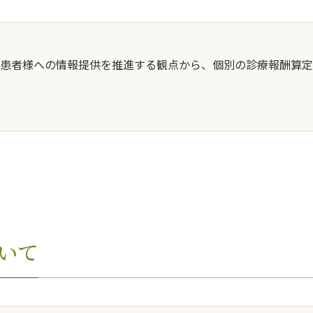
患者様への情報提供を推進する観点から、個別の診療報酬算定
いて