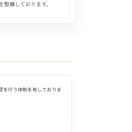
を整備しております。
認を行う体制を有しておりま