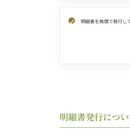
明細書を無償で発行し
明細書発行につい