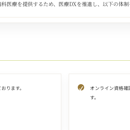
歯科医療を提供するため、医療DXを推進し、以下の体制
ております。
オンライン資格確
す。